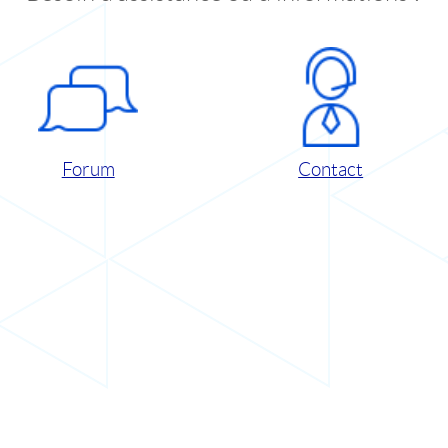
Forum
Contact