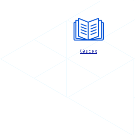
Guides