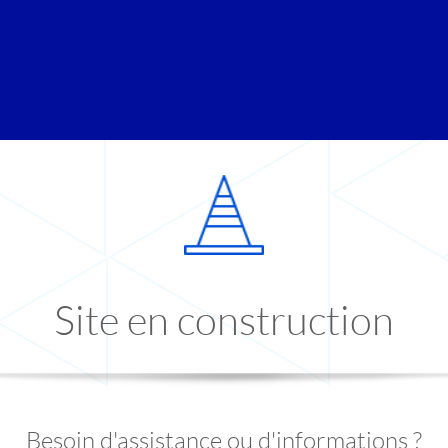
Site en construction
Besoin d'assistance ou d'informations ?