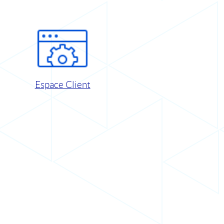
Espace Client